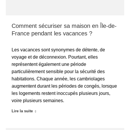
Comment sécuriser sa maison en Île-de-
France pendant les vacances ?
Les vacances sont synonymes de détente, de
voyage et de déconnexion. Pourtant, elles
représentent également une période
particulièrement sensible pour la sécurité des
habitations. Chaque année, les cambriolages
augmentent durant les périodes de congés, lorsque
les logements restent inoccupés plusieurs jours,
voire plusieurs semaines.
Lire la suite