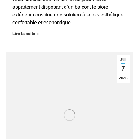
appartement disposant d’un balcon, le store
extérieur constitue une solution à la fois esthétique,
confortable et économique.
Lire la suite
Juil
7
2026