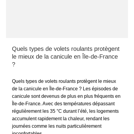
Quels types de volets roulants protègent
le mieux de la canicule en Île-de-France
?
Quels types de volets roulants protègent le mieux
de la canicule en Île-de-France ? Les épisodes de
canicule sont devenus de plus en plus fréquents en
Île-de-France. Avec des températures dépassant
régulièrement les 35 °C durant l’été, les logements
accumulent rapidement la chaleur, rendant les
journées comme les nuits particulièrement
inconfortables.