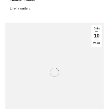
Lire la suite
Juin
10
2026