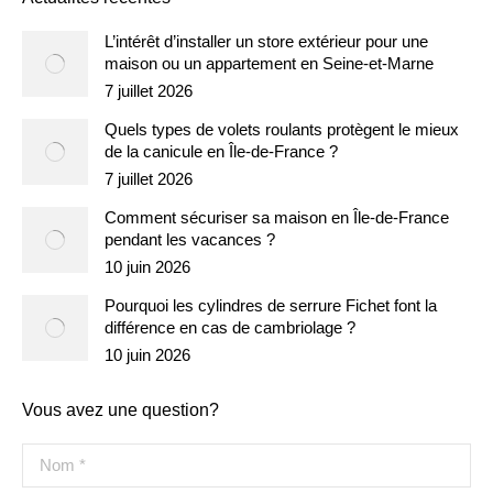
L’intérêt d’installer un store extérieur pour une
maison ou un appartement en Seine-et-Marne
7 juillet 2026
Quels types de volets roulants protègent le mieux
de la canicule en Île-de-France ?
7 juillet 2026
Comment sécuriser sa maison en Île-de-France
pendant les vacances ?
10 juin 2026
Pourquoi les cylindres de serrure Fichet font la
différence en cas de cambriolage ?
10 juin 2026
Vous avez une question?
Nom *