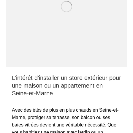
L’intérêt d’installer un store extérieur pour
une maison ou un appartement en
Seine-et-Marne
Avec des étés de plus en plus chauds en Seine-et-
Marne, protéger sa terrasse, son balcon ou ses
baies vitrées devient une véritable nécessité. Que
vous habitiez une maison avec jardin ou un