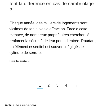
font la différence en cas de cambriolage
?
Chaque année, des milliers de logements sont
victimes de tentatives d’effraction. Face à cette
menace, de nombreux propriétaires cherchent à
renforcer la sécurité de leur porte d’entrée. Pourtant,
un élément essentiel est souvent négligé : le
cylindre de serrure.
Lire la suite
1
2
3
4
→
Actualités récentes