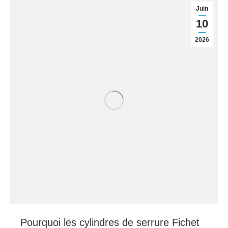
Juin
10
2026
Pourquoi les cylindres de serrure Fichet