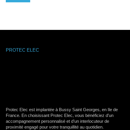
PROTEC ELEC
Protec Elec est implantée à Bussy Saint Georges, en Ile de
France. En choisissant Protec Elec, vous bénéficiez d’un
accompagnement personnalisé et d’un interlocuteur de
proximité engagé pour votre tranquillité au quotidien.