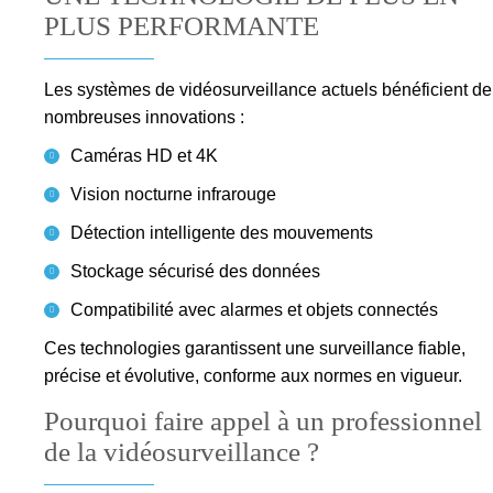
PLUS PERFORMANTE
Les systèmes de vidéosurveillance actuels bénéficient de
nombreuses innovations :
Caméras HD et 4K
Vision nocturne infrarouge
Détection intelligente des mouvements
Stockage sécurisé des données
Compatibilité avec alarmes et objets connectés
Ces technologies garantissent une surveillance fiable,
précise et évolutive, conforme aux normes en vigueur.
Pourquoi faire appel à un professionnel
de la vidéosurveillance ?