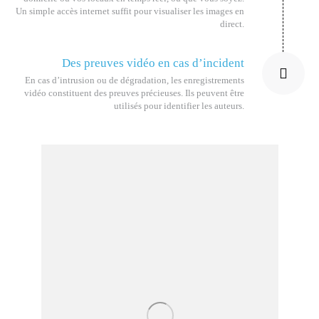
Un simple accès internet suffit pour visualiser les images en
direct.
Des preuves vidéo en cas d’incident
En cas d’intrusion ou de dégradation, les enregistrements
vidéo constituent des preuves précieuses. Ils peuvent être
utilisés pour identifier les auteurs.