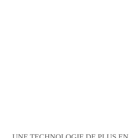
UNE TECHNOLOGIE DE PLUS EN