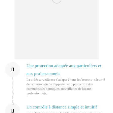
Une protection adaptée aux particuliers et
aux professionnels
La vidéosurveillance s’adapte à tous les besoins : sécurité
de la maison ou de l’appartement, protection des
commerces et boutiques, surveillance de locaux
professionnels.
Un contrôle à distance simple et intuitif