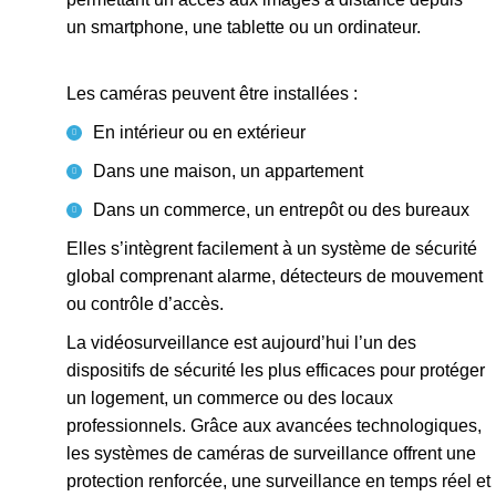
un smartphone, une tablette ou un ordinateur.
Les caméras peuvent être installées :
En intérieur ou en extérieur
Dans une maison, un appartement
Dans un commerce, un entrepôt ou des bureaux
Elles s’intègrent facilement à un système de sécurité
global comprenant alarme, détecteurs de mouvement
ou contrôle d’accès.
La vidéosurveillance est aujourd’hui l’un des
dispositifs de sécurité les plus efficaces pour protéger
un logement, un commerce ou des locaux
professionnels. Grâce aux avancées technologiques,
les systèmes de caméras de surveillance offrent une
protection renforcée, une surveillance en temps réel et