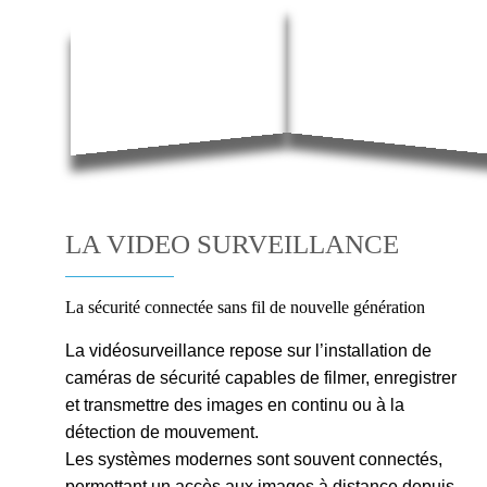
LA VIDEO SURVEILLANCE
La sécurité connectée sans fil de nouvelle génération
La vidéosurveillance repose sur l’installation de
caméras de sécurité capables de filmer, enregistrer
et transmettre des images en continu ou à la
détection de mouvement.
Les systèmes modernes sont souvent connectés,
permettant un accès aux images à distance depuis