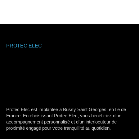
PROTEC ELEC
Protec Elec est implantée à Bussy Saint Georges, en Ile de
France. En choisissant Protec Elec, vous bénéficiez d’un
accompagnement personnalisé et d’un interlocuteur de
proximité engagé pour votre tranquillité au quotidien.