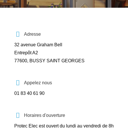
Adresse
32 avenue Graham Bell
Entrepôt A2
77600, BUSSY SAINT GEORGES
Appelez nous
01 83 40 61 90
Horaires d'ouverture
Protec Elec est ouvert du lundi au vendredi de 8h