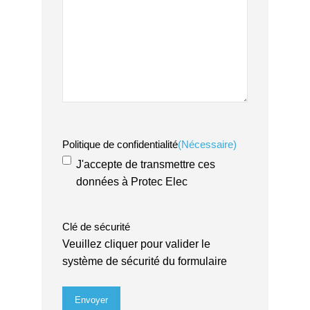
Politique de confidentialité
(Nécessaire)
J'accepte de transmettre ces
données à Protec Elec
Clé de sécurité
Veuillez cliquer pour valider le
système de sécurité du formulaire