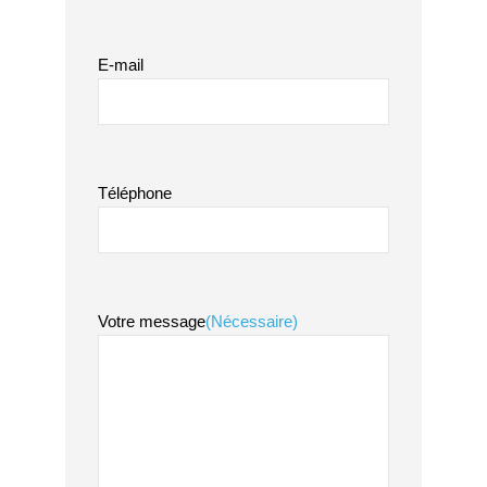
E-mail
Téléphone
Votre message
(Nécessaire)