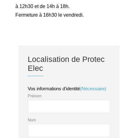
à 12h30 et de 14h à 18h.
Fermeture à 16h30 le vendredi.
Localisation de Protec
Elec
Vos informations d'identité
(Nécessaire)
Prénom
Nom