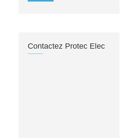
Contactez Protec Elec