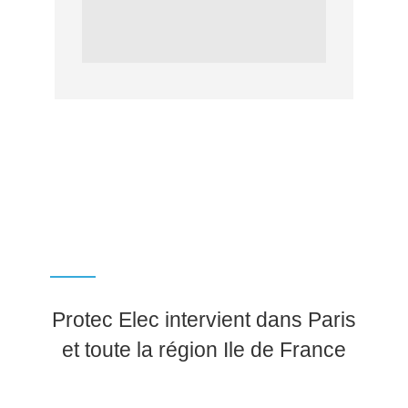
Protec Elec
Protec Elec intervient dans Paris
et toute la région Ile de France