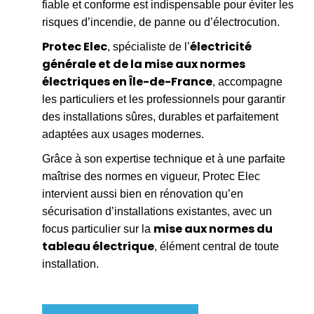
fiable et conforme est indispensable pour éviter les
risques d’incendie, de panne ou d’électrocution.
Protec Elec
électricité
, spécialiste de l’
générale et de la mise aux normes
électriques en Île-de-France
, accompagne
les particuliers et les professionnels pour garantir
des installations sûres, durables et parfaitement
adaptées aux usages modernes.
Grâce à son expertise technique et à une parfaite
maîtrise des normes en vigueur, Protec Elec
intervient aussi bien en rénovation qu’en
sécurisation d’installations existantes, avec un
mise aux normes du
focus particulier sur la
tableau électrique
, élément central de toute
installation.