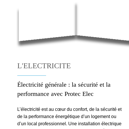
L'ELECTRICITE
Électricité générale : la sécurité et la
performance avec Protec Elec
L’électricité est au cœur du confort, de la sécurité et
de la performance énergétique d’un logement ou
d’un local professionnel. Une installation électrique