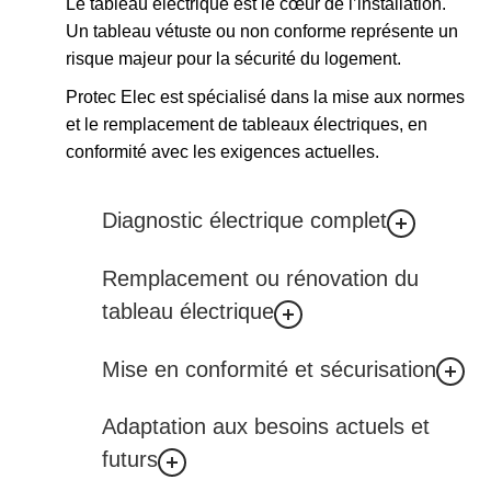
Le tableau électrique est le cœur de l’installation.
Un tableau vétuste ou non conforme représente un
risque majeur pour la sécurité du logement.
Protec Elec est spécialisé dans la mise aux normes
et le remplacement de tableaux électriques, en
conformité avec les exigences actuelles.
Diagnostic électrique complet
Remplacement ou rénovation du
tableau électrique
Mise en conformité et sécurisation
Adaptation aux besoins actuels et
futurs