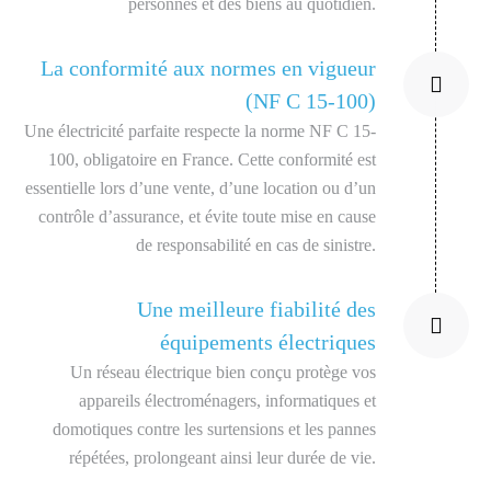
personnes et des biens au quotidien.
La conformité aux normes en vigueur
(NF C 15-100)
Une électricité parfaite respecte la norme NF C 15-
100, obligatoire en France. Cette conformité est
essentielle lors d’une vente, d’une location ou d’un
contrôle d’assurance, et évite toute mise en cause
de responsabilité en cas de sinistre.
Une meilleure fiabilité des
équipements électriques
Un réseau électrique bien conçu protège vos
appareils électroménagers, informatiques et
domotiques contre les surtensions et les pannes
répétées, prolongeant ainsi leur durée de vie.