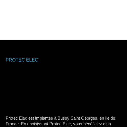
PROTEC ELEC
Protec Elec est implantée à Bussy Saint Georges, en Ile de
France. En choisissant Protec Elec, vous bénéficiez d’un