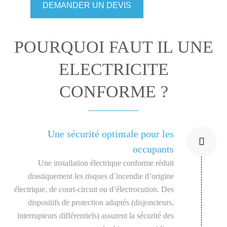
DEMANDER UN DEVIS
POURQUOI FAUT IL UNE
ELECTRICITE
CONFORME ?
Une sécurité optimale pour les
occupants
Une installation électrique conforme réduit
drastiquement les risques d’incendie d’origine
électrique, de court-circuit ou d’électrocution. Des
dispositifs de protection adaptés (disjoncteurs,
interrupteurs différentiels) assurent la sécurité des