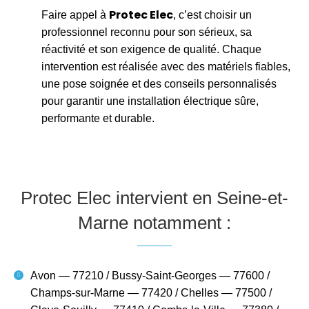
Protec Elec
Faire appel à
, c’est choisir un
professionnel reconnu pour son sérieux, sa
réactivité et son exigence de qualité. Chaque
intervention est réalisée avec des matériels fiables,
une pose soignée et des conseils personnalisés
pour garantir une installation électrique sûre,
performante et durable.
Protec Elec intervient en Seine-et-
Marne notamment :
Avon — 77210 / Bussy-Saint-Georges — 77600 /
Champs-sur-Marne — 77420 / Chelles — 77500 /