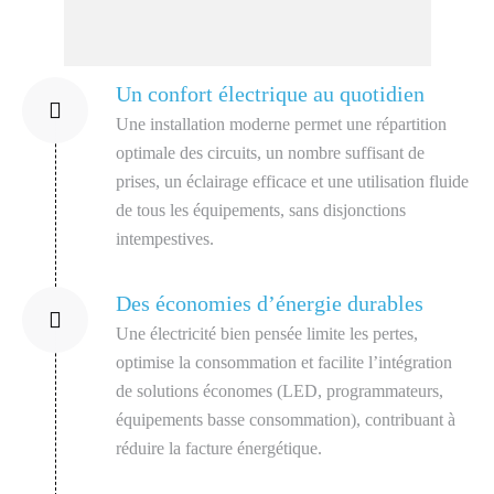
Un confort électrique au quotidien
Une installation moderne permet une répartition
optimale des circuits, un nombre suffisant de
prises, un éclairage efficace et une utilisation fluide
de tous les équipements, sans disjonctions
intempestives.
Des économies d’énergie durables
Une électricité bien pensée limite les pertes,
optimise la consommation et facilite l’intégration
de solutions économes (LED, programmateurs,
équipements basse consommation), contribuant à
réduire la facture énergétique.