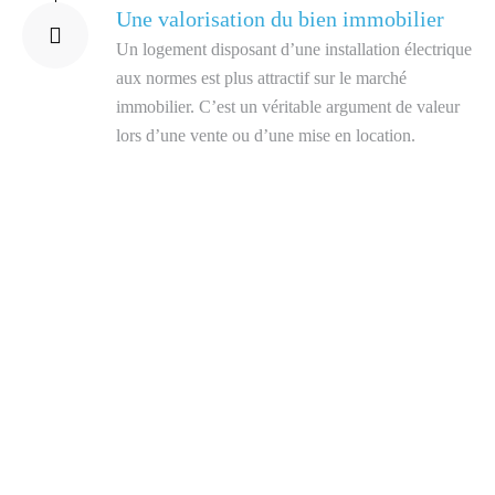
Une valorisation du bien immobilier
Un logement disposant d’une installation électrique
aux normes est plus attractif sur le marché
immobilier. C’est un véritable argument de valeur
lors d’une vente ou d’une mise en location.