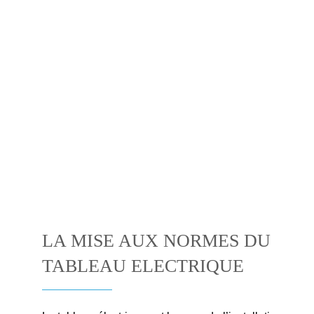
LA MISE AUX NORMES DU
TABLEAU ELECTRIQUE