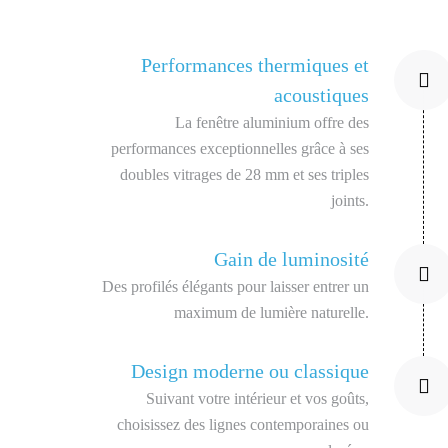
Performances thermiques et
acoustiques
La fenêtre aluminium offre des
performances exceptionnelles grâce à ses
doubles vitrages de 28 mm et ses triples
joints.
Gain de luminosité
Des profilés élégants pour laisser entrer un
maximum de lumière naturelle.
Design moderne ou classique
Suivant votre intérieur et vos goûts,
choisissez des lignes contemporaines ou