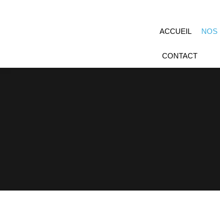
ACCUEIL
NOS
CONTACT