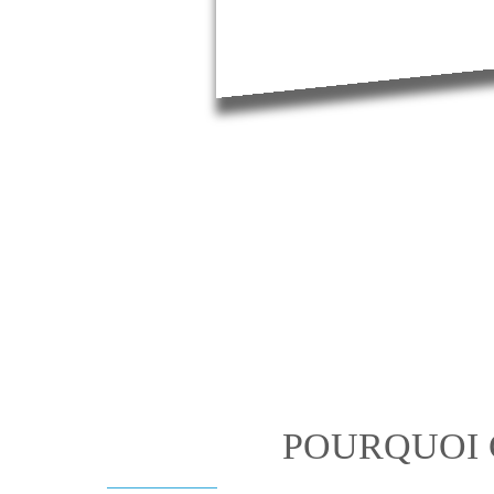
POURQUOI 