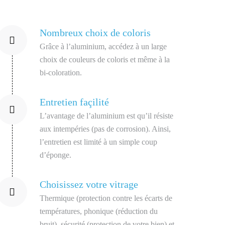
Nombreux choix de coloris
Grâce à l’aluminium, accédez à un large
choix de couleurs de coloris et même à la
bi-coloration.
Entretien façilité
L’avantage de l’aluminium est qu’il résiste
aux intempéries (pas de corrosion). Ainsi,
l’entretien est limité à un simple coup
d’éponge.
Choisissez votre vitrage
Thermique (protection contre les écarts de
températures, phonique (réduction du
bruit), sécurité (protection de votre bien) et