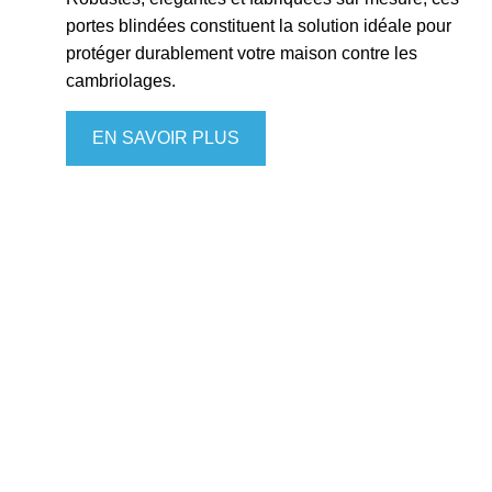
portes blindées constituent la solution idéale pour
protéger durablement votre maison contre les
cambriolages.
EN SAVOIR PLUS