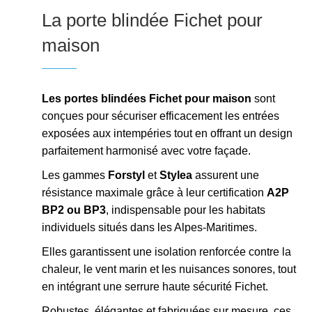
La porte blindée Fichet pour
maison
Les
portes blindées Fichet pour maison
sont
conçues pour sécuriser efficacement les entrées
exposées aux intempéries tout en offrant un design
parfaitement harmonisé avec votre façade.
Les gammes
Forstyl
et
Stylea
assurent une
résistance maximale grâce à leur certification
A2P
BP2 ou BP3
, indispensable pour les habitats
individuels situés dans les Alpes-Maritimes.
Elles garantissent une isolation renforcée contre la
chaleur, le vent marin et les nuisances sonores, tout
en intégrant une serrure haute sécurité Fichet.
Robustes, élégantes et fabriquées sur mesure, ces