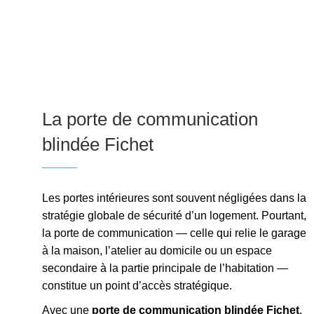
La porte de communication
blindée Fichet
Les portes intérieures sont souvent négligées dans la
stratégie globale de sécurité d’un logement. Pourtant,
la porte de communication — celle qui relie le garage
à la maison, l’atelier au domicile ou un espace
secondaire à la partie principale de l’habitation —
constitue un point d’accès stratégique.
Avec une
porte de communication blindée Fichet
,