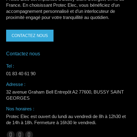
France. En choisissant Protec Elec, vous bénéficiez d’un
accompagnement personnalisé et d’un interlocuteur de
proximité engagé pour votre tranquillité au quotidien.
CONTACTEZ NOUS
Contactez nous
Tel :
01 83 40 61 90
Adresse :
32 avenue Graham Bell Entrepôt A2 77600, BUSSY SAINT
GEORGES
Nos horaires :
Protec Elec est ouvert du lundi au vendredi de 8h à 12h30 et
de 14h à 18h. Fermeture à 16h30 le vendredi.
Trouvez nous sur :