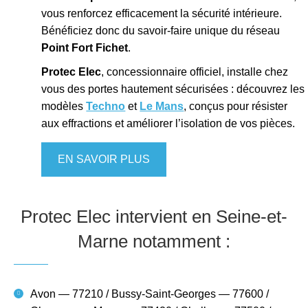
vous renforcez efficacement la sécurité intérieure.
Bénéficiez donc du savoir-faire unique du réseau
Point Fort Fichet
.
Protec Elec
, concessionnaire officiel, installe chez
vous des portes hautement sécurisées : découvrez les
modèles
Techno
et
Le Mans
, conçus pour résister
aux effractions et améliorer l’isolation de vos pièces.
EN SAVOIR PLUS
Protec Elec intervient en Seine-et-
Marne notamment :
Avon — 77210 / Bussy-Saint-Georges — 77600 /