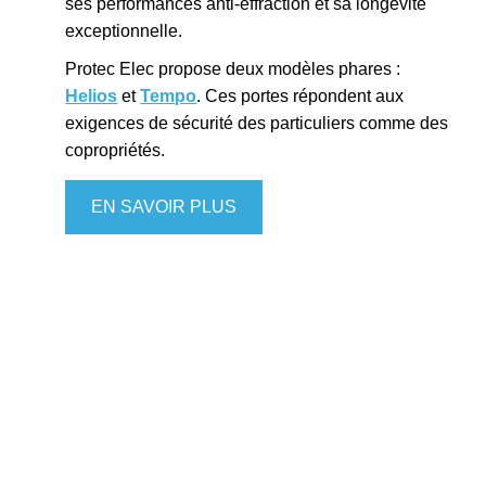
ses performances anti-effraction et sa longévité
exceptionnelle.
Protec Elec propose deux modèles phares :
Helios
et
Tempo
. Ces portes répondent aux
exigences de sécurité des particuliers comme des
copropriétés.
EN SAVOIR PLUS