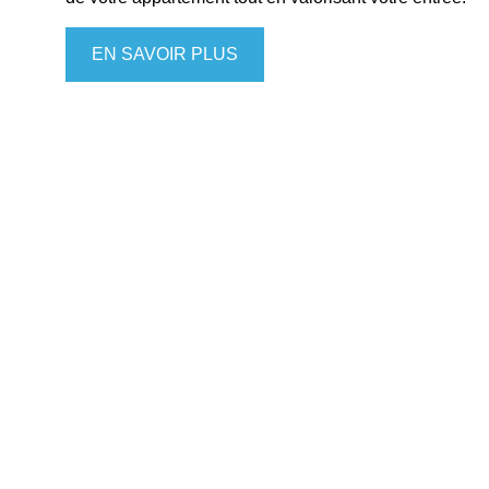
EN SAVOIR PLUS