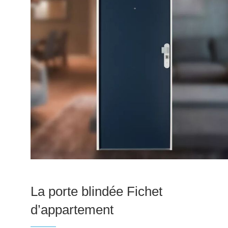
La porte blindée Fichet
d’appartement