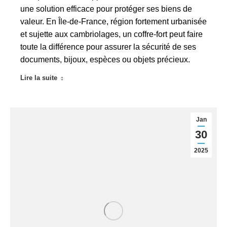
une solution efficace pour protéger ses biens de
valeur. En Île-de-France, région fortement urbanisée
et sujette aux cambriolages, un coffre-fort peut faire
toute la différence pour assurer la sécurité de ses
documents, bijoux, espèces ou objets précieux.
Lire la suite
Jan
30
2025