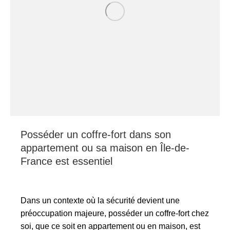
Posséder un coffre-fort dans son
appartement ou sa maison en Île-de-
France est essentiel
Dans un contexte où la sécurité devient une
préoccupation majeure, posséder un coffre-fort chez
soi, que ce soit en appartement ou en maison, est