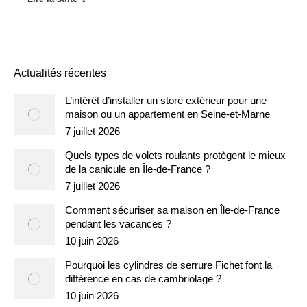
Actualités récentes
L’intérêt d’installer un store extérieur pour une
maison ou un appartement en Seine-et-Marne
7 juillet 2026
Quels types de volets roulants protègent le mieux
de la canicule en Île-de-France ?
7 juillet 2026
Comment sécuriser sa maison en Île-de-France
pendant les vacances ?
10 juin 2026
Pourquoi les cylindres de serrure Fichet font la
différence en cas de cambriolage ?
10 juin 2026