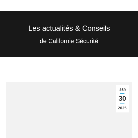
Les actualités & Conseils
Vous êtes ici :
de Californie Sécurité
Jan
30
2025