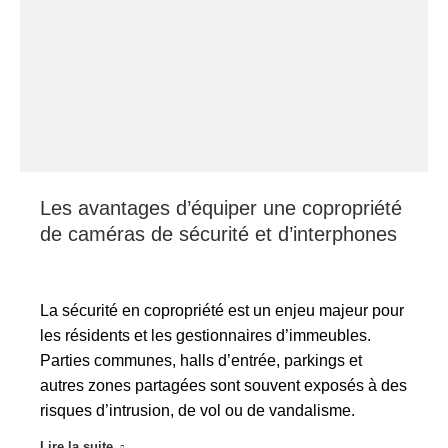
Les avantages d’équiper une copropriété
de caméras de sécurité et d’interphones
La sécurité en copropriété est un enjeu majeur pour
les résidents et les gestionnaires d’immeubles.
Parties communes, halls d’entrée, parkings et
autres zones partagées sont souvent exposés à des
risques d’intrusion, de vol ou de vandalisme.
Lire la suite