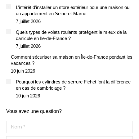
L’intérêt d’installer un store extérieur pour une maison ou
un appartement en Seine-et-Marne
7 juillet 2026
Quels types de volets roulants protègent le mieux de la
canicule en Île-de-France ?
7 juillet 2026
Comment sécuriser sa maison en Île-de-France pendant les
vacances ?
10 juin 2026
Pourquoi les cylindres de serrure Fichet font la différence
en cas de cambriolage ?
10 juin 2026
Vous avez une question?
Nom *