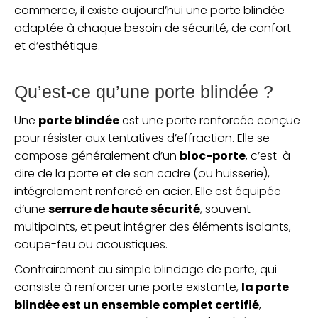
commerce, il existe aujourd’hui une porte blindée
adaptée à chaque besoin de sécurité, de confort
et d’esthétique.
Qu’est-ce qu’une porte blindée ?
Une
porte blindée
est une porte renforcée conçue
pour résister aux tentatives d’effraction. Elle se
compose généralement d’un
bloc-porte
, c’est-à-
dire de la porte et de son cadre (ou huisserie),
intégralement renforcé en acier. Elle est équipée
d’une
serrure de haute sécurité
, souvent
multipoints, et peut intégrer des éléments isolants,
coupe-feu ou acoustiques.
Contrairement au simple blindage de porte, qui
consiste à renforcer une porte existante,
la porte
blindée est un ensemble complet certifié
,