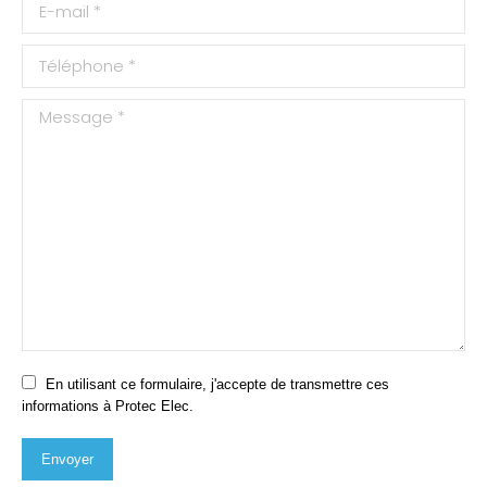
E-mail *
Téléphone *
Message *
En utilisant ce formulaire, j'accepte de transmettre ces
informations à Protec Elec.
Envoyer