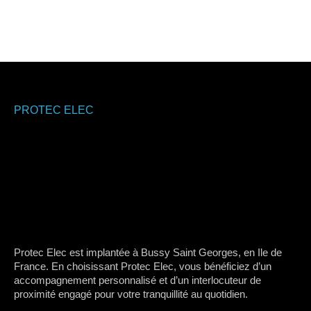
PROTEC ELEC
Protec Elec est implantée à Bussy Saint Georges, en Ile de
France. En choisissant Protec Elec, vous bénéficiez d’un
accompagnement personnalisé et d’un interlocuteur de
proximité engagé pour votre tranquillité au quotidien.