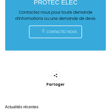
PROTEC ELEC
Contactez nous pour toute demande
d’informations ou une demande de devis.
CONTACTEZ NOUS
Partager
Actualités récentes