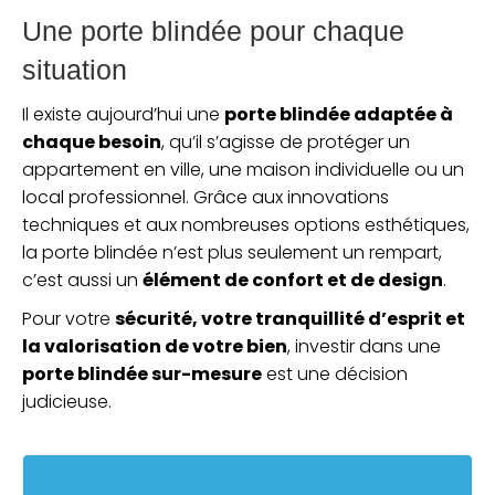
Une porte blindée pour chaque
situation
Il existe aujourd’hui une
porte blindée adaptée à
chaque besoin
, qu’il s’agisse de protéger un
appartement en ville, une maison individuelle ou un
local professionnel. Grâce aux innovations
techniques et aux nombreuses options esthétiques,
la porte blindée n’est plus seulement un rempart,
c’est aussi un
élément de confort et de design
.
Pour votre
sécurité, votre tranquillité d’esprit et
la valorisation de votre bien
, investir dans une
porte blindée sur-mesure
est une décision
judicieuse.