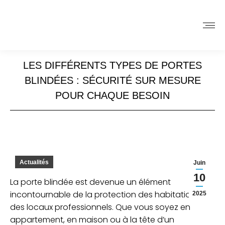
LES DIFFÉRENTS TYPES DE PORTES
BLINDÉES : SÉCURITÉ SUR MESURE
POUR CHAQUE BESOIN
Actualités
Juin
10
La porte blindée est devenue un élément
incontournable de la protection des habitations et
2025
des locaux professionnels. Que vous soyez en
appartement, en maison ou à la tête d’un