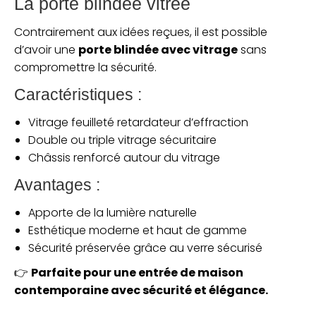
La porte blindée vitrée
Contrairement aux idées reçues, il est possible
d’avoir une
porte blindée avec vitrage
sans
compromettre la sécurité.
Caractéristiques :
Vitrage feuilleté retardateur d’effraction
Double ou triple vitrage sécuritaire
Châssis renforcé autour du vitrage
Avantages :
Apporte de la lumière naturelle
Esthétique moderne et haut de gamme
Sécurité préservée grâce au verre sécurisé
👉
Parfaite pour une entrée de maison
contemporaine avec sécurité et élégance.