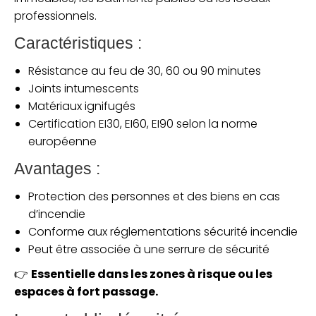
professionnels.
Caractéristiques :
Résistance au feu de 30, 60 ou 90 minutes
Joints intumescents
Matériaux ignifugés
Certification EI30, EI60, EI90 selon la norme
européenne
Avantages :
Protection des personnes et des biens en cas
d’incendie
Conforme aux réglementations sécurité incendie
Peut être associée à une serrure de sécurité
👉
Essentielle dans les zones à risque ou les
espaces à fort passage.