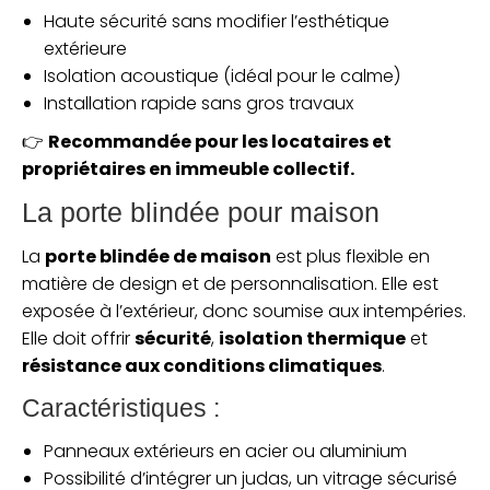
Haute sécurité sans modifier l’esthétique
extérieure
Isolation acoustique (idéal pour le calme)
Installation rapide sans gros travaux
👉
Recommandée pour les locataires et
propriétaires en immeuble collectif.
La porte blindée pour maison
La
porte blindée de maison
est plus flexible en
matière de design et de personnalisation. Elle est
exposée à l’extérieur, donc soumise aux intempéries.
Elle doit offrir
sécurité
,
isolation thermique
et
résistance aux conditions climatiques
.
Caractéristiques :
Panneaux extérieurs en acier ou aluminium
Possibilité d’intégrer un judas, un vitrage sécurisé