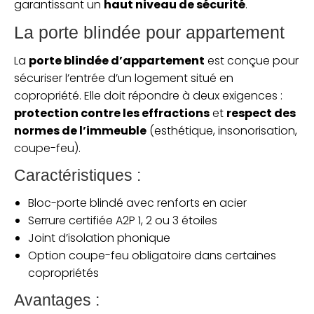
garantissant un
haut niveau de sécurité
.
La porte blindée pour appartement
La
porte blindée d’appartement
est conçue pour
sécuriser l’entrée d’un logement situé en
copropriété. Elle doit répondre à deux exigences :
protection contre les effractions
et
respect des
normes de l’immeuble
(esthétique, insonorisation,
coupe-feu).
Caractéristiques :
Bloc-porte blindé avec renforts en acier
Serrure certifiée A2P 1, 2 ou 3 étoiles
Joint d’isolation phonique
Option coupe-feu obligatoire dans certaines
copropriétés
Avantages :