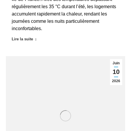
régulièrement les 35 °C durant l’été, les logements
accumulent rapidement la chaleur, rendant les
journées comme les nuits particulièrement
inconfortables.
Lire la suite
Juin
10
2026