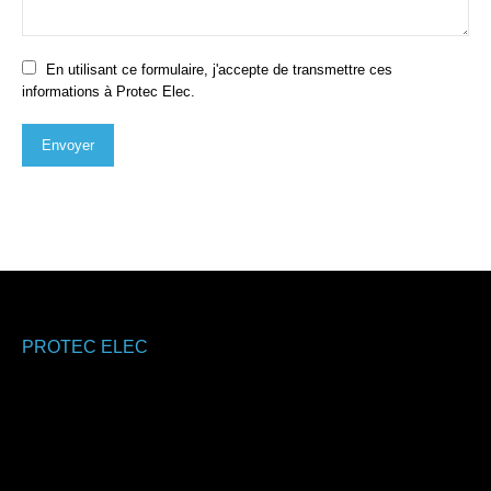
En utilisant ce formulaire, j'accepte de transmettre ces
informations à Protec Elec.
Envoyer
PROTEC ELEC