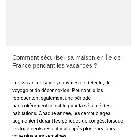
Comment sécuriser sa maison en Île-de-
France pendant les vacances ?
Les vacances sont synonymes de détente, de
voyage et de déconnexion. Pourtant, elles
représentent également une période
particulièrement sensible pour la sécurité des
habitations. Chaque année, les cambriolages
augmentent durant les périodes de congés, lorsque
les logements restent inoccupés plusieurs jours,
voire plusieurs semaines.