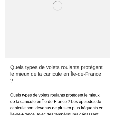
Quels types de volets roulants protègent
le mieux de la canicule en Île-de-France
?
Quels types de volets roulants protègent le mieux
de la canicule en Île-de-France ? Les épisodes de
canicule sont devenus de plus en plus fréquents en
Île-de-France. Avec des températures dépassant