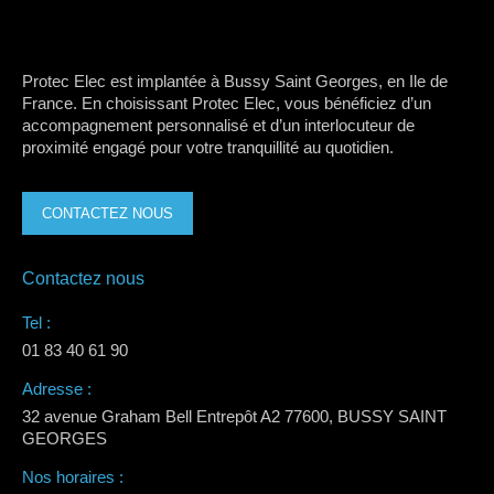
Protec Elec est implantée à Bussy Saint Georges, en Ile de
France. En choisissant Protec Elec, vous bénéficiez d’un
accompagnement personnalisé et d’un interlocuteur de
proximité engagé pour votre tranquillité au quotidien.
CONTACTEZ NOUS
Contactez nous
Tel :
01 83 40 61 90
Adresse :
32 avenue Graham Bell Entrepôt A2 77600, BUSSY SAINT
GEORGES
Nos horaires :