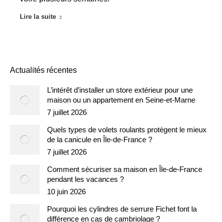
Lire la suite
Actualités récentes
L’intérêt d’installer un store extérieur pour une
maison ou un appartement en Seine-et-Marne
7 juillet 2026
Quels types de volets roulants protègent le mieux
de la canicule en Île-de-France ?
7 juillet 2026
Comment sécuriser sa maison en Île-de-France
pendant les vacances ?
10 juin 2026
Pourquoi les cylindres de serrure Fichet font la
différence en cas de cambriolage ?