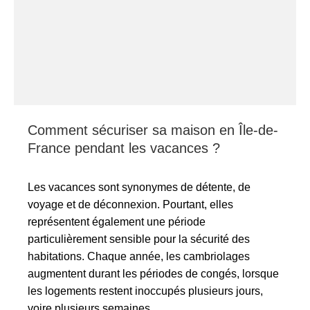
Comment sécuriser sa maison en Île-de-
France pendant les vacances ?
Les vacances sont synonymes de détente, de
voyage et de déconnexion. Pourtant, elles
représentent également une période
particulièrement sensible pour la sécurité des
habitations. Chaque année, les cambriolages
augmentent durant les périodes de congés, lorsque
les logements restent inoccupés plusieurs jours,
voire plusieurs semaines.