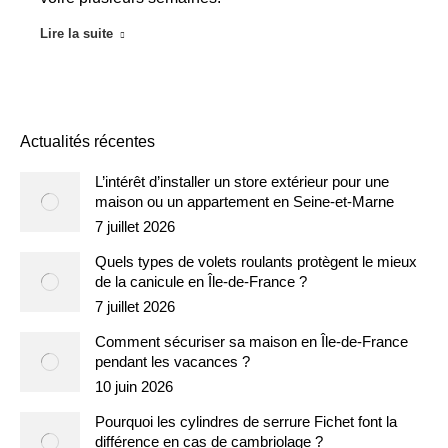
Lire la suite
Actualités récentes
L’intérêt d’installer un store extérieur pour une
maison ou un appartement en Seine-et-Marne
7 juillet 2026
Quels types de volets roulants protègent le mieux
de la canicule en Île-de-France ?
7 juillet 2026
Comment sécuriser sa maison en Île-de-France
pendant les vacances ?
10 juin 2026
Pourquoi les cylindres de serrure Fichet font la
différence en cas de cambriolage ?