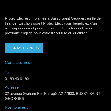
Protec Elec est implantée à Bussy Saint Georges, en Ile de
France. En choisissant Protec Elec, vous bénéficiez d’un
accompagnement personnalisé et d’un interlocuteur de
proximité engagé pour votre tranquillité au quotidien.
CONTACTEZ NOUS
Contactez nous
Tel :
01 83 40 61 90
Adresse :
32 avenue Graham Bell Entrepôt A2 77600, BUSSY SAINT
GEORGES
Nos horaires :