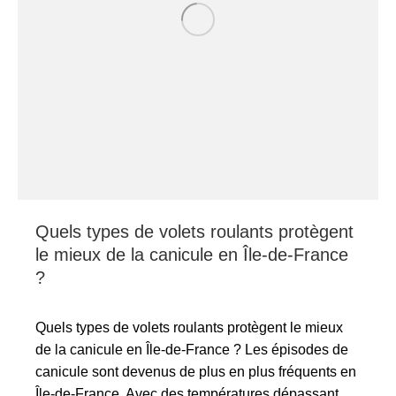
Quels types de volets roulants protègent
le mieux de la canicule en Île-de-France
?
Quels types de volets roulants protègent le mieux
de la canicule en Île-de-France ? Les épisodes de
canicule sont devenus de plus en plus fréquents en
Île-de-France. Avec des températures dépassant