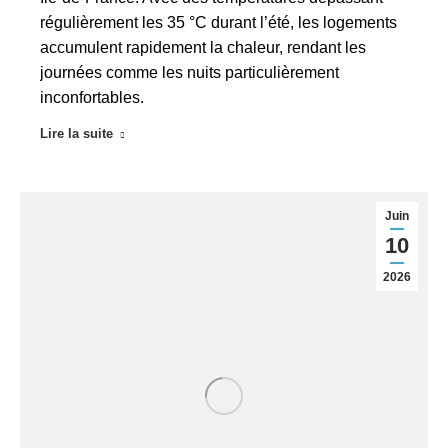
régulièrement les 35 °C durant l’été, les logements
accumulent rapidement la chaleur, rendant les
journées comme les nuits particulièrement
inconfortables.
Lire la suite
Juin
10
2026