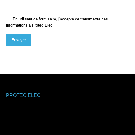
En utilisant ce formulaire, j'accepte de transmettre ces
informations à Protec Elec.
Envoyer
PROTEC ELEC