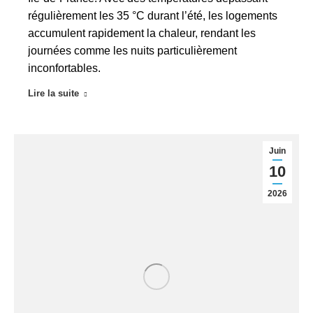
régulièrement les 35 °C durant l’été, les logements
accumulent rapidement la chaleur, rendant les
journées comme les nuits particulièrement
inconfortables.
Lire la suite
Juin
10
2026