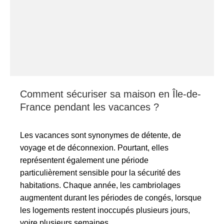
Comment sécuriser sa maison en Île-de-
France pendant les vacances ?
Les vacances sont synonymes de détente, de
voyage et de déconnexion. Pourtant, elles
représentent également une période
particulièrement sensible pour la sécurité des
habitations. Chaque année, les cambriolages
augmentent durant les périodes de congés, lorsque
les logements restent inoccupés plusieurs jours,
voire plusieurs semaines.