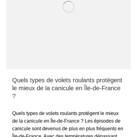
Quels types de volets roulants protègent
le mieux de la canicule en Île-de-France
?
Quels types de volets roulants protègent le mieux
de la canicule en Île-de-France ? Les épisodes de
canicule sont devenus de plus en plus fréquents en
Île-de-France. Avec des températures dépassant