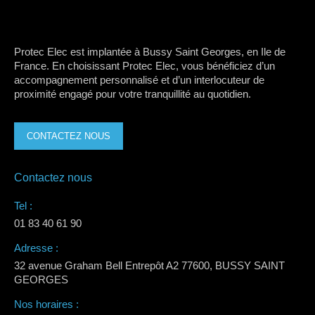
Protec Elec est implantée à Bussy Saint Georges, en Ile de
France. En choisissant Protec Elec, vous bénéficiez d’un
accompagnement personnalisé et d’un interlocuteur de
proximité engagé pour votre tranquillité au quotidien.
CONTACTEZ NOUS
Contactez nous
Tel :
01 83 40 61 90
Adresse :
32 avenue Graham Bell Entrepôt A2 77600, BUSSY SAINT
GEORGES
Nos horaires :