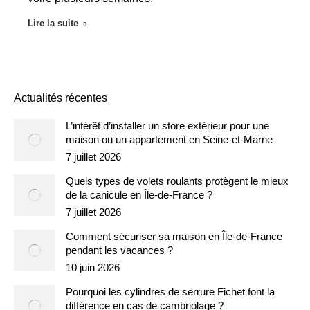
Lire la suite
Actualités récentes
L’intérêt d’installer un store extérieur pour une
maison ou un appartement en Seine-et-Marne
7 juillet 2026
Quels types de volets roulants protègent le mieux
de la canicule en Île-de-France ?
7 juillet 2026
Comment sécuriser sa maison en Île-de-France
pendant les vacances ?
10 juin 2026
Pourquoi les cylindres de serrure Fichet font la
différence en cas de cambriolage ?