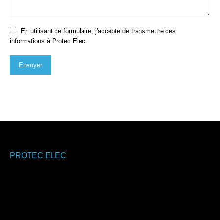
En utilisant ce formulaire, j'accepte de transmettre ces
informations à Protec Elec.
Envoyer
PROTEC ELEC