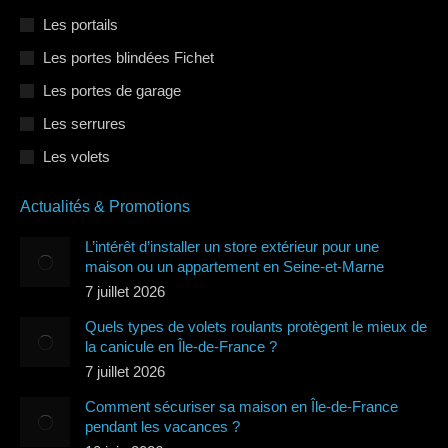
Les portails
Les portes blindées Fichet
Les portes de garage
Les serrures
Les volets
Actualités & Promotions
L’intérêt d’installer un store extérieur pour une
maison ou un appartement en Seine-et-Marne
7 juillet 2026
Quels types de volets roulants protègent le mieux de
la canicule en Île-de-France ?
7 juillet 2026
Comment sécuriser sa maison en Île-de-France
pendant les vacances ?