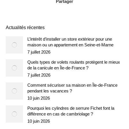
Partager
Actualités récentes
L’intérêt d’installer un store extérieur pour une
maison ou un appartement en Seine-et-Marne
7 juillet 2026
Quels types de volets roulants protègent le mieux
de la canicule en Île-de-France ?
7 juillet 2026
Comment sécuriser sa maison en Île-de-France
pendant les vacances ?
10 juin 2026
Pourquoi les cylindres de serrure Fichet font la
différence en cas de cambriolage ?
10 juin 2026