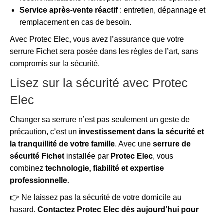
Service après-vente réactif
: entretien, dépannage et
remplacement en cas de besoin.
Avec Protec Elec, vous avez l’assurance que votre
serrure Fichet sera posée dans les règles de l’art, sans
compromis sur la sécurité.
Lisez sur la sécurité avec Protec
Elec
Changer sa serrure n’est pas seulement un geste de
précaution, c’est un
investissement dans la sécurité et
la tranquillité de votre famille
. Avec une
serrure de
sécurité Fichet
installée par
Protec Elec
, vous
combinez
technologie, fiabilité et expertise
professionnelle
.
👉 Ne laissez pas la sécurité de votre domicile au
hasard.
Contactez Protec Elec dès aujourd’hui pour