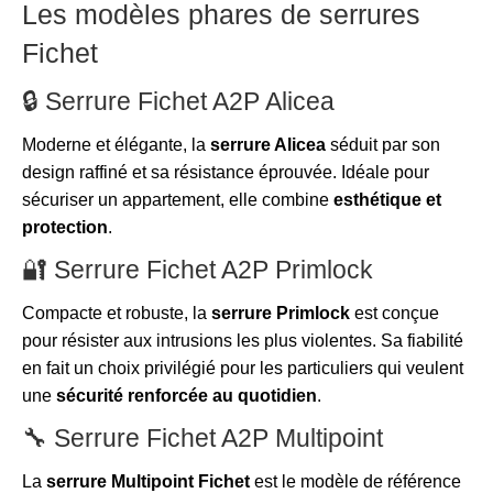
Les modèles phares de serrures
Fichet
🔒 Serrure Fichet A2P Alicea
Moderne et élégante, la
serrure Alicea
séduit par son
design raffiné et sa résistance éprouvée. Idéale pour
sécuriser un appartement, elle combine
esthétique et
protection
.
🔐 Serrure Fichet A2P Primlock
Compacte et robuste, la
serrure Primlock
est conçue
pour résister aux intrusions les plus violentes. Sa fiabilité
en fait un choix privilégié pour les particuliers qui veulent
une
sécurité renforcée au quotidien
.
🔧 Serrure Fichet A2P Multipoint
La
serrure Multipoint Fichet
est le modèle de référence