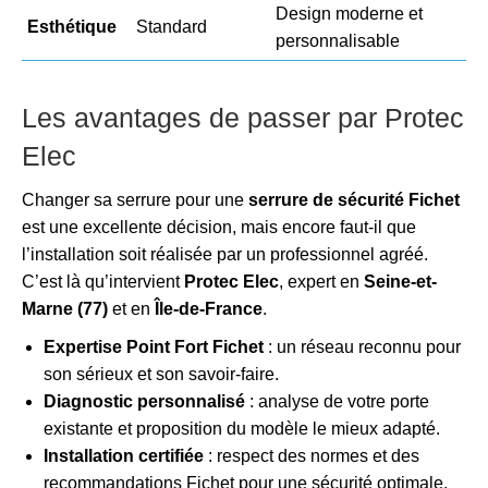
Design moderne et
Esthétique
Standard
personnalisable
Les avantages de passer par Protec
Elec
Changer sa serrure pour une
serrure de sécurité Fichet
est une excellente décision, mais encore faut-il que
l’installation soit réalisée par un professionnel agréé.
C’est là qu’intervient
Protec Elec
, expert en
Seine-et-
Marne (77)
et en
Île-de-France
.
Expertise Point Fort Fichet
: un réseau reconnu pour
son sérieux et son savoir-faire.
Diagnostic personnalisé
: analyse de votre porte
existante et proposition du modèle le mieux adapté.
Installation certifiée
: respect des normes et des
recommandations Fichet pour une sécurité optimale.