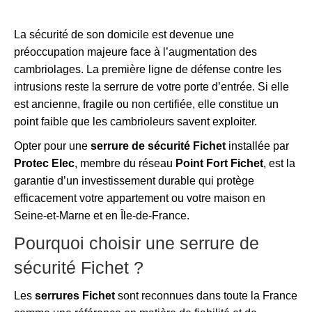
La sécurité de son domicile est devenue une
préoccupation majeure face à l’augmentation des
cambriolages. La première ligne de défense contre les
intrusions reste la serrure de votre porte d’entrée. Si elle
est ancienne, fragile ou non certifiée, elle constitue un
point faible que les cambrioleurs savent exploiter.
Opter pour une
serrure de sécurité Fichet
installée par
Protec Elec
, membre du réseau
Point Fort Fichet
, est la
garantie d’un investissement durable qui protège
efficacement votre appartement ou votre maison en
Seine-et-Marne et en Île-de-France.
Pourquoi choisir une serrure de
sécurité Fichet ?
Les
serrures Fichet
sont reconnues dans toute la France