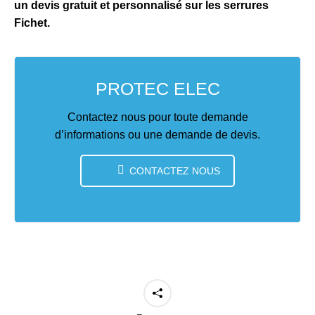
un devis gratuit et personnalisé sur les serrures
Fichet.
PROTEC ELEC
Contactez nous pour toute demande
d’informations ou une demande de devis.
CONTACTEZ NOUS