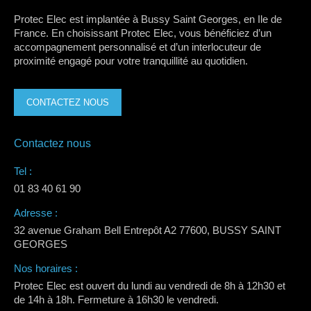
Protec Elec est implantée à Bussy Saint Georges, en Ile de
France. En choisissant Protec Elec, vous bénéficiez d’un
accompagnement personnalisé et d’un interlocuteur de
proximité engagé pour votre tranquillité au quotidien.
CONTACTEZ NOUS
Contactez nous
Tel :
01 83 40 61 90
Adresse :
32 avenue Graham Bell Entrepôt A2 77600, BUSSY SAINT
GEORGES
Nos horaires :
Protec Elec est ouvert du lundi au vendredi de 8h à 12h30 et
de 14h à 18h. Fermeture à 16h30 le vendredi.