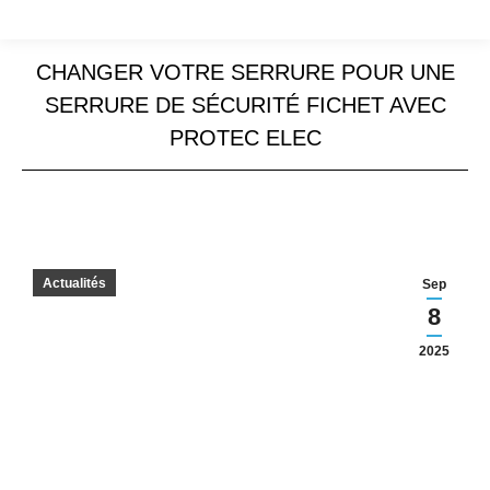
CHANGER VOTRE SERRURE POUR UNE
SERRURE DE SÉCURITÉ FICHET AVEC
PROTEC ELEC
Actualités
Sep
8
2025