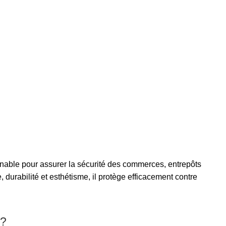
nable pour assurer la sécurité des commerces, entrepôts
, durabilité et esthétisme, il protège efficacement contre
 ?