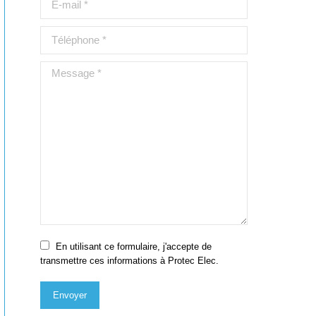
Téléphone *
Message *
En utilisant ce formulaire, j'accepte de
transmettre ces informations à Protec Elec.
Envoyer