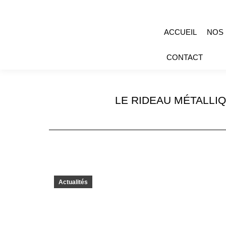
ACCUEIL
NOS
CONTACT
LE RIDEAU MÉTALLI
Actualités