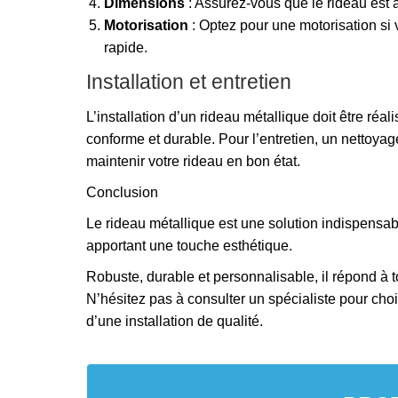
Dimensions
: Assurez-vous que le rideau est 
Motorisation
: Optez pour une motorisation si 
rapide.
Installation et entretien
L’installation d’un rideau métallique doit être réa
conforme et durable. Pour l’entretien, un nettoyag
maintenir votre rideau en bon état.
Conclusion
Le rideau métallique est une solution indispensa
apportant une touche esthétique.
Robuste, durable et personnalisable, il répond à t
N’hésitez pas à consulter un spécialiste pour choi
d’une installation de qualité.