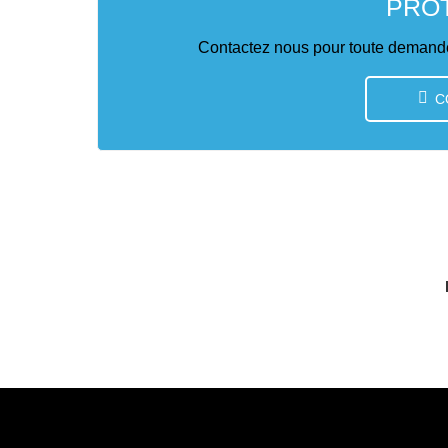
PRO
Contactez nous pour toute demande
C