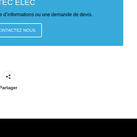
TEC ELEC
 d’informations ou une demande de devis.
ONTACTEZ NOUS
Partager