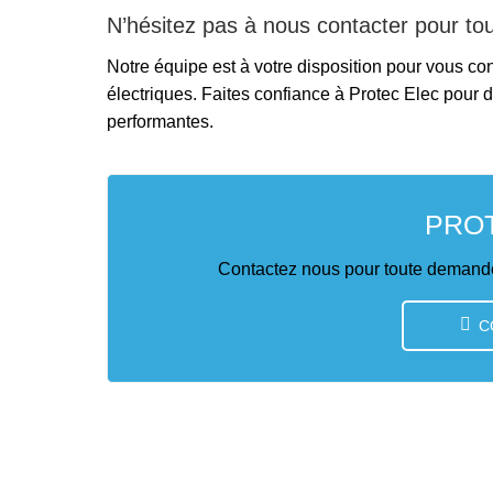
N’hésitez pas à nous contacter pour to
Notre équipe est à votre disposition pour vous co
électriques. Faites confiance à Protec Elec pour d
performantes.
PRO
Contactez nous pour toute demande
C