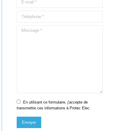
Téléphone *
Message *
En utilisant ce formulaire, j'accepte de
transmettre ces informations à Protec Elec.
Envoyer