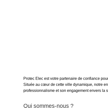
Protec Elec est votre partenaire de confiance pou
Située au cœur de cette ville dynamique, notre en
professionnalisme et son engagement envers la sat
Qui sommes-nous ?