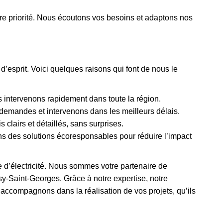
notre priorité. Nous écoutons vos besoins et adaptons nos
é d’esprit. Voici quelques raisons qui font de nous le
intervenons rapidement dans toute la région.
emandes et intervenons dans les meilleurs délais.
clairs et détaillés, sans surprises.
ns des solutions écoresponsables pour réduire l’impact
e d’électricité. Nous sommes votre partenaire de
sy-Saint-Georges. Grâce à notre expertise, notre
accompagnons dans la réalisation de vos projets, qu’ils