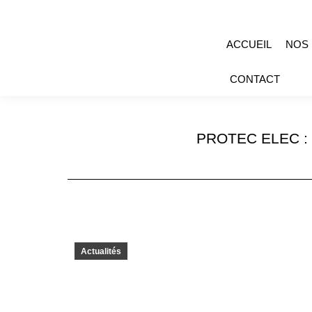
ACCUEIL
NOS
CONTACT
PROTEC ELEC :
Actualités