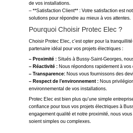
de vos installations.
– **Satisfaction Client** : Votre satisfaction est 
solutions pour répondre au mieux à vos attentes.
Pourquoi Choisir Protec Elec ?
Choisir Protec Elec, c’est opter pour la tranquillit
partenaire idéal pour vos projets électriques :
– Proximité :
Situés à Bussy-Saint-Georges, nous 
– Réactivité :
Nous répondons rapidement à vos d
– Transparence:
Nous vous fournissons des devis 
– Respect de l’environnement :
Nous privilégio
environnemental de vos installations.
Protec Elec est bien plus qu’une simple entrepris
confiance pour tous vos projets électriques à Bus
engagement qualité et notre proximité, nous vous 
soient simples ou complexes.