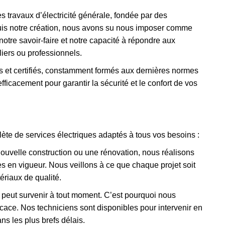
s travaux d’électricité générale, fondée par des
uis notre création, nous avons su nous imposer comme
otre savoir-faire et notre capacité à répondre aux
uliers ou professionnels.
és et certifiés, constamment formés aux dernières normes
ficacement pour garantir la sécurité et le confort de vos
te de services électriques adaptés à tous vos besoins :
ouvelle construction ou une rénovation, nous réalisons
s en vigueur. Nous veillons à ce que chaque projet soit
tériaux de qualité.
peut survenir à tout moment. C’est pourquoi nous
cace. Nos techniciens sont disponibles pour intervenir en
s les plus brefs délais.