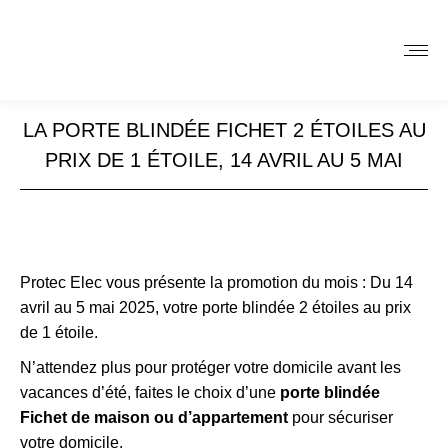
LA PORTE BLINDÉE FICHET 2 ÉTOILES AU
PRIX DE 1 ÉTOILE, 14 AVRIL AU 5 MAI
Protec Elec vous présente la promotion du mois : Du 14
avril au 5 mai 2025, votre porte blindée 2 étoiles au prix
de 1 étoile.
N’attendez plus pour protéger votre domicile avant les
vacances d’été, faites le choix d’une
porte blindée
Fichet de maison ou d’appartement
pour sécuriser
votre domicile.