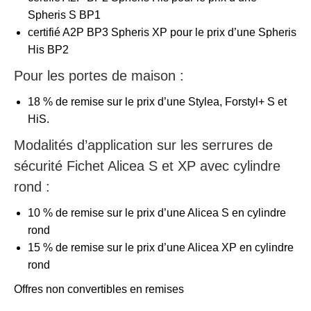
Spheris S BP1
certifié A2P BP3 Spheris XP pour le prix d’une Spheris
His BP2
Pour les portes de maison :
18 % de remise sur le prix d’une Stylea, Forstyl+ S et
HiS.
Modalités d’application sur les serrures de
sécurité Fichet Alicea S et XP avec cylindre
rond :
10 % de remise sur le prix d’une Alicea S en cylindre
rond
15 % de remise sur le prix d’une Alicea XP en cylindre
rond
Offres non convertibles en remises