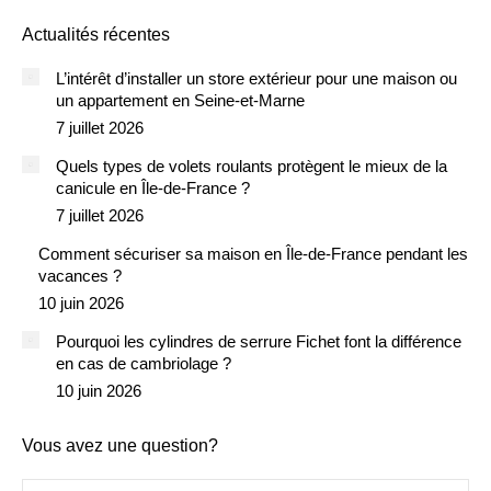
Actualités récentes
L’intérêt d’installer un store extérieur pour une maison ou
un appartement en Seine-et-Marne
7 juillet 2026
Quels types de volets roulants protègent le mieux de la
canicule en Île-de-France ?
7 juillet 2026
Comment sécuriser sa maison en Île-de-France pendant les
vacances ?
10 juin 2026
Pourquoi les cylindres de serrure Fichet font la différence
en cas de cambriolage ?
10 juin 2026
Vous avez une question?
Nom *