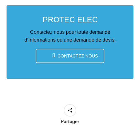
PROTEC ELEC
Contactez nous pour toute demande
d’informations ou une demande de devis.
CONTACTEZ NOUS
Partager