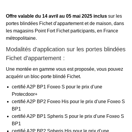
Offre valable du 14 avril au 05 mai 2025 inclus
sur les
portes blindées Fichet d’appartement et de maison, dans
les magasins Point Fort Fichet participants, en France
métropolitaine.
Modalités d’application sur les portes blindées
Fichet d’appartement :
Une montée en gamme vous est proposée, vous pouvez
acquérir un bloc-porte blindé Fichet.
certifié A2P BP1 Foxeo S pour le prix d’une
Protecdoor+
certifié A2P BP2 Foxeo His pour le prix d’une Foxeo S
BP1
certifié A2P BP1 Spheris S pour le prix d’une Foxeo S
BP1
certifié A2P BP2 Spheris His pour le prix d’une