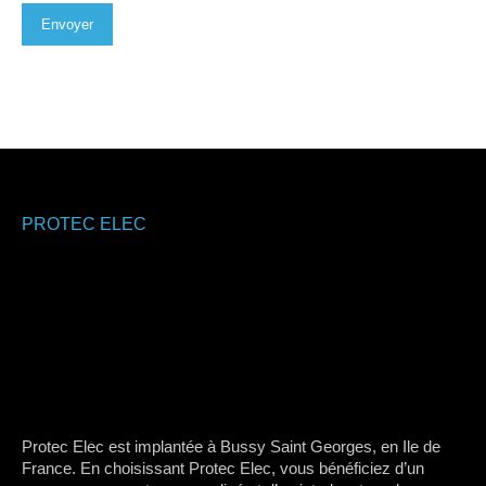
Envoyer
PROTEC ELEC
Protec Elec est implantée à Bussy Saint Georges, en Ile de
France. En choisissant Protec Elec, vous bénéficiez d’un