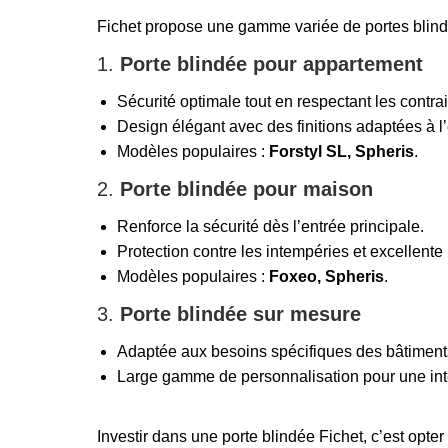
Fichet propose une gamme variée de portes blind
1.
Porte blindée pour appartement
Sécurité optimale tout en respectant les contra
Design élégant avec des finitions adaptées à l
Modèles populaires :
Forstyl SL, Spheris
.
2.
Porte blindée pour maison
Renforce la sécurité dès l’entrée principale.
Protection contre les intempéries et excellente
Modèles populaires :
Foxeo, Spheris
.
3.
Porte blindée sur mesure
Adaptée aux besoins spécifiques des bâtiments
Large gamme de personnalisation pour une inté
Investir dans une porte blindée Fichet, c’est opte