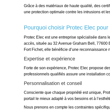
Grâce à des matériaux de haute qualité, des certif
une protection optimale contre les intrusions et l
Pourquoi choisir Protec Elec pour l
Protec Elec est une entreprise spécialisée dans les
accès, située au 32 Avenue Graham Bell, 77600 
Fort Fichet, elle bénéficie d’une reconnaissance 
Expertise et expérience
Forte de son expérience, Protec Elec propose des
professionnels qualifiés assure une installation c
Personnalisation et conseil
Consciente que chaque propriété est unique, Prote
portail le mieux adapté à vos besoins et à l’esthét
Nous prenons en compte les contraintes spécifiqu