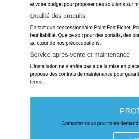
et votre budget pour proposer des solutions sur m
Qualité des produits
En tant que concessionnaire Point Fort Fichet, Pr
leur fiabilité.
Que ce soit pour des portails, des po
au cœur de nos préoccupations.
Service après-vente et maintenance
L’installation ne s’arrête pas à de la mise en place
propose des contrats de maintenance pour garantir
terme.
PRO
Contactez nous pour toute demande