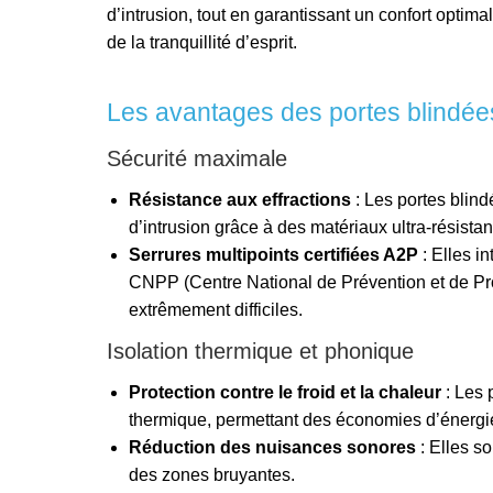
d’intrusion, tout en garantissant un confort optimal
de la tranquillité d’esprit.
Les avantages des portes blindée
Sécurité maximale
Résistance aux effractions
: Les portes blind
d’intrusion grâce à des matériaux ultra-résistan
Serrures multipoints certifiées A2P
: Elles in
CNPP (Centre National de Prévention et de Pro
extrêmement difficiles.
Isolation thermique et phonique
Protection contre le froid et la chaleur
: Les 
thermique, permettant des économies d’énergi
Réduction des nuisances sonores
: Elles so
des zones bruyantes.