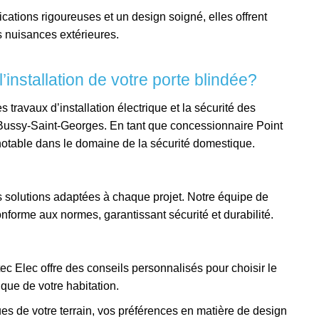
ications rigoureuses et un design soigné, elles offrent
es nuisances extérieures.
’installation de votre porte blindée?
 travaux d’installation électrique et la sécurité des
Bussy-Saint-Georges.
En tant que concessionnaire Point
notable dans le domaine de la sécurité domestique.
 solutions adaptées à chaque projet.
Notre équipe de
onforme aux normes, garantissant sécurité et durabilité.
c Elec offre des conseils personnalisés pour choisir le
ique de votre habitation.
es de votre terrain, vos préférences en matière de design