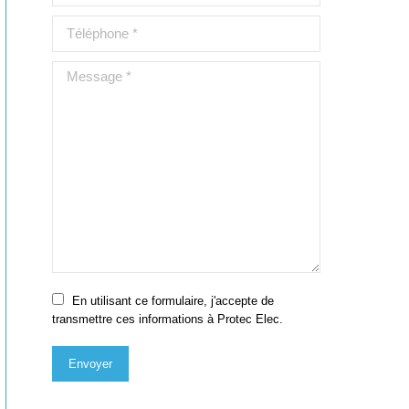
Téléphone *
Message *
En utilisant ce formulaire, j'accepte de
transmettre ces informations à Protec Elec.
Envoyer