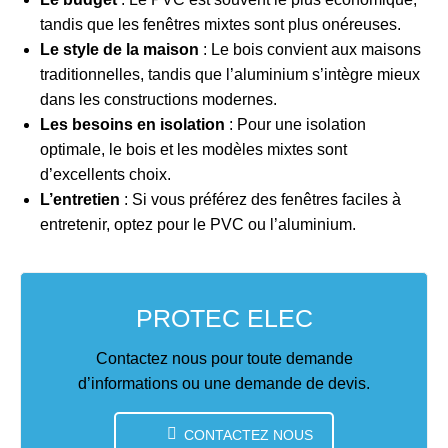
tandis que les fenêtres mixtes sont plus onéreuses.
Le style de la maison
: Le bois convient aux maisons
traditionnelles, tandis que l’aluminium s’intègre mieux
dans les constructions modernes.
Les besoins en isolation
: Pour une isolation
optimale, le bois et les modèles mixtes sont
d’excellents choix.
L’entretien
: Si vous préférez des fenêtres faciles à
entretenir, optez pour le PVC ou l’aluminium.
PROTEC ELEC
Contactez nous pour toute demande
d’informations ou une demande de devis.
CONTACTEZ NOUS