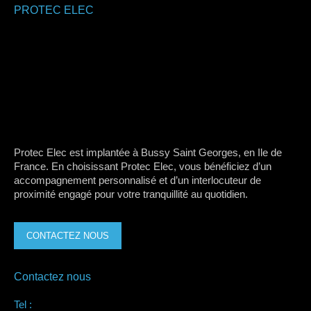
PROTEC ELEC
Protec Elec est implantée à Bussy Saint Georges, en Ile de
France. En choisissant Protec Elec, vous bénéficiez d’un
accompagnement personnalisé et d’un interlocuteur de
proximité engagé pour votre tranquillité au quotidien.
CONTACTEZ NOUS
Contactez nous
Tel :