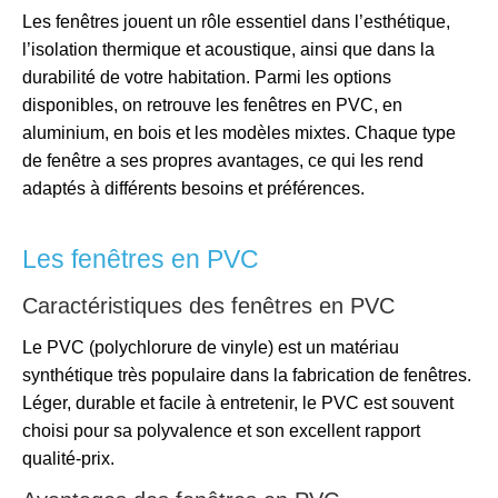
Les fenêtres jouent un rôle essentiel dans l’esthétique,
l’isolation thermique et acoustique, ainsi que dans la
durabilité de votre habitation. Parmi les options
disponibles, on retrouve les fenêtres en PVC, en
aluminium, en bois et les modèles mixtes. Chaque type
de fenêtre a ses propres avantages, ce qui les rend
adaptés à différents besoins et préférences.
Les fenêtres en PVC
Caractéristiques des fenêtres en PVC
Le PVC (polychlorure de vinyle) est un matériau
synthétique très populaire dans la fabrication de fenêtres.
Léger, durable et facile à entretenir, le PVC est souvent
choisi pour sa polyvalence et son excellent rapport
qualité-prix.