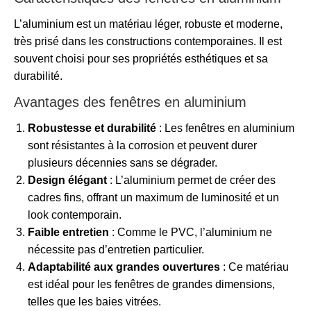
L’aluminium est un matériau léger, robuste et moderne,
très prisé dans les constructions contemporaines. Il est
souvent choisi pour ses propriétés esthétiques et sa
durabilité.
Avantages des fenêtres en aluminium
Robustesse et durabilité
: Les fenêtres en aluminium
sont résistantes à la corrosion et peuvent durer
plusieurs décennies sans se dégrader.
Design élégant
: L’aluminium permet de créer des
cadres fins, offrant un maximum de luminosité et un
look contemporain.
Faible entretien
: Comme le PVC, l’aluminium ne
nécessite pas d’entretien particulier.
Adaptabilité aux grandes ouvertures
: Ce matériau
est idéal pour les fenêtres de grandes dimensions,
telles que les baies vitrées.