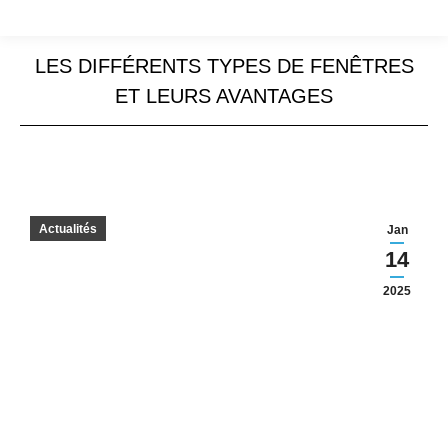
LES DIFFÉRENTS TYPES DE FENÊTRES
ET LEURS AVANTAGES
Actualités
Jan
14
2025