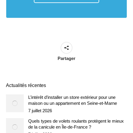
Partager
Actualités récentes
L’intérêt d’installer un store extérieur pour une
maison ou un appartement en Seine-et-Marne
7 juillet 2026
Quels types de volets roulants protègent le mieux
de la canicule en Île-de-France ?