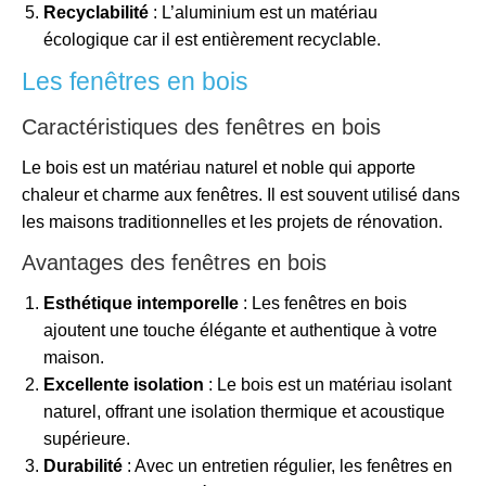
Recyclabilité
: L’aluminium est un matériau
écologique car il est entièrement recyclable.
Les fenêtres en bois
Caractéristiques des fenêtres en bois
Le bois est un matériau naturel et noble qui apporte
chaleur et charme aux fenêtres. Il est souvent utilisé dans
les maisons traditionnelles et les projets de rénovation.
Avantages des fenêtres en bois
Esthétique intemporelle
: Les fenêtres en bois
ajoutent une touche élégante et authentique à votre
maison.
Excellente isolation
: Le bois est un matériau isolant
naturel, offrant une isolation thermique et acoustique
supérieure.
Durabilité
: Avec un entretien régulier, les fenêtres en