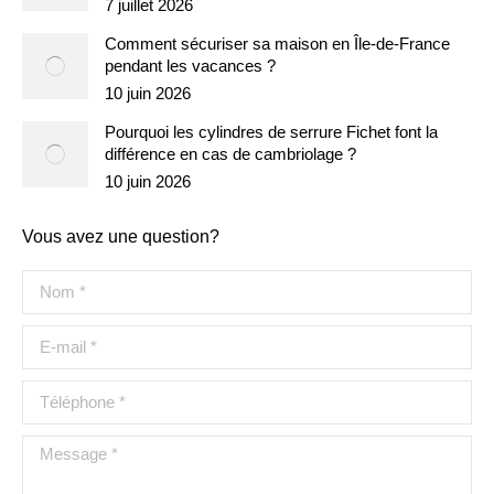
7 juillet 2026
Comment sécuriser sa maison en Île-de-France
pendant les vacances ?
10 juin 2026
Pourquoi les cylindres de serrure Fichet font la
différence en cas de cambriolage ?
10 juin 2026
Vous avez une question?
Nom *
E-mail *
Téléphone *
Message *