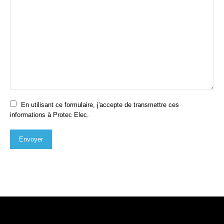
En utilisant ce formulaire, j'accepte de transmettre ces
informations à Protec Elec.
Envoyer