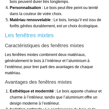
bois peuvent durer très longtemps.
Personnalisation
: Le bois peut être peint ou teinté
dans la couleur de votre choix.
Matériau renouvelable
: Le bois, lorsqu’il est issu de
forêts gérées durablement, est un choix écologique.
Les fenêtres mixtes
Caractéristiques des fenêtres mixtes
Les fenêtres mixtes combinent deux matériaux,
généralement le bois à l’intérieur et l’aluminium à
l’extérieur, pour tirer parti des avantages de chaque
matériau.
Avantages des fenêtres mixtes
Esthétique et modernité
: Le bois apporte chaleur et
charme à l’intérieur, tandis que l’aluminium offre un
design moderne à l’extérieur.