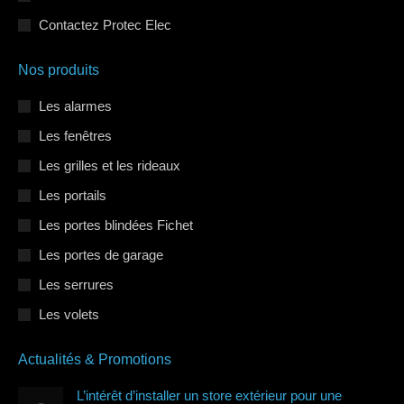
Contactez Protec Elec
Nos produits
Les alarmes
Les fenêtres
Les grilles et les rideaux
Les portails
Les portes blindées Fichet
Les portes de garage
Les serrures
Les volets
Actualités & Promotions
L’intérêt d’installer un store extérieur pour une