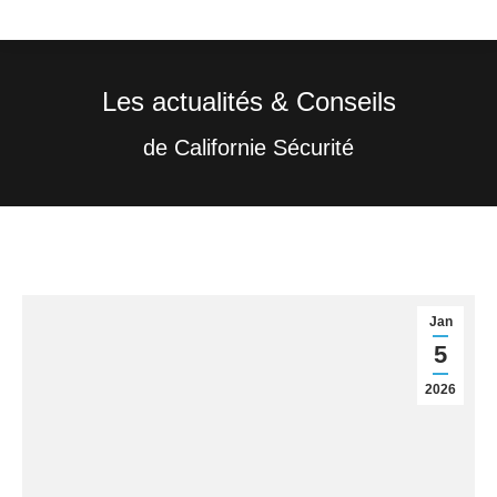
Les actualités & Conseils
Vous êtes ici :
de Californie Sécurité
Jan
5
2026