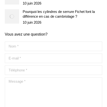
10 juin 2026
Pourquoi les cylindres de serrure Fichet font la
différence en cas de cambriolage ?
10 juin 2026
Vous avez une question?
Nom *
E-mail *
Téléphone *
Message *