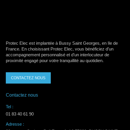
Protec Elec est implantée à Bussy Saint Georges, en Ile de
France. En choisissant Protec Elec, vous bénéficiez d’un
accompagnement personnalisé et d’un interlocuteur de
proximité engagé pour votre tranquillité au quotidien.
CONTACTEZ NOUS
Contactez nous
Tel :
01 83 40 61 90
Adresse :