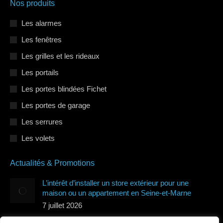
Nos produits
Les alarmes
Les fenêtres
Les grilles et les rideaux
Les portails
Les portes blindées Fichet
Les portes de garage
Les serrures
Les volets
Actualités & Promotions
L’intérêt d’installer un store extérieur pour une
maison ou un appartement en Seine-et-Marne
7 juillet 2026
Quels types de volets roulants protègent le mieux de