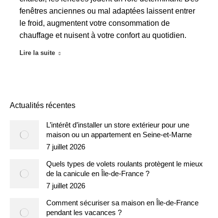
fenêtres anciennes ou mal adaptées laissent entrer
le froid, augmentent votre consommation de
chauffage et nuisent à votre confort au quotidien.
Lire la suite
Actualités récentes
L’intérêt d’installer un store extérieur pour une
maison ou un appartement en Seine-et-Marne
7 juillet 2026
Quels types de volets roulants protègent le mieux
de la canicule en Île-de-France ?
7 juillet 2026
Comment sécuriser sa maison en Île-de-France
pendant les vacances ?