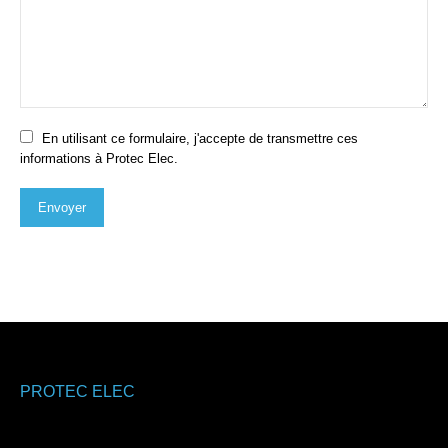
En utilisant ce formulaire, j'accepte de transmettre ces
informations à Protec Elec.
Envoyer
PROTEC ELEC