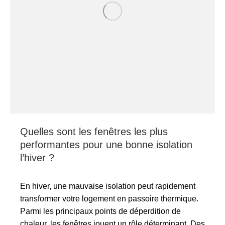
Quelles sont les fenêtres les plus
performantes pour une bonne isolation
l’hiver ?
En hiver, une mauvaise isolation peut rapidement
transformer votre logement en passoire thermique.
Parmi les principaux points de déperdition de
chaleur, les fenêtres jouent un rôle déterminant. Des