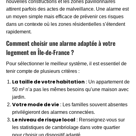
nouvelles constructions et les zones pavillonnaires
attirent parfois des actes de malveillance. Une alarme est
un moyen simple mais efficace de prévenir ces risques
dans un contexte où les zones résidentielles s’étendent
rapidement.
Comment choisir une alarme adaptée à votre
logement en Île-de-France ?
Pour sélectionner le meilleur système, il est essentiel de
tenir compte de plusieurs critères :
La taille de votre habitation
: Un appartement de
50 m² n’a pas les mêmes besoins qu’une maison avec
jardin.
Votre mode de vie
: Les familles souvent absentes
privilégieront des alarmes connectées.
Le niveau de risque local
: Renseignez-vous sur
les statistiques de cambriolage dans votre quartier
pour choisir un dispositif adapté.