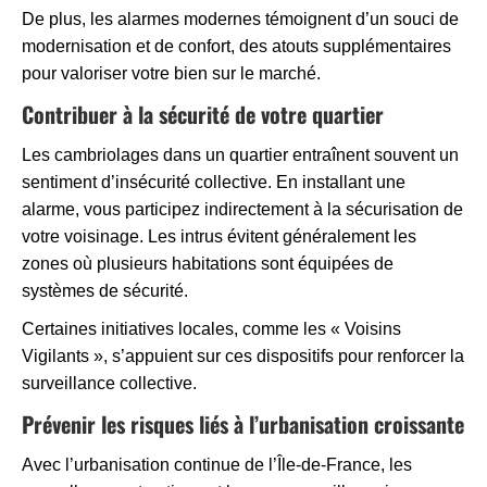
De plus, les alarmes modernes témoignent d’un souci de
modernisation et de confort, des atouts supplémentaires
pour valoriser votre bien sur le marché.
Contribuer à la sécurité de votre quartier
Les cambriolages dans un quartier entraînent souvent un
sentiment d’insécurité collective. En installant une
alarme, vous participez indirectement à la sécurisation de
votre voisinage. Les intrus évitent généralement les
zones où plusieurs habitations sont équipées de
systèmes de sécurité.
Certaines initiatives locales, comme les « Voisins
Vigilants », s’appuient sur ces dispositifs pour renforcer la
surveillance collective.
Prévenir les risques liés à l’urbanisation croissante
Avec l’urbanisation continue de l’Île-de-France, les