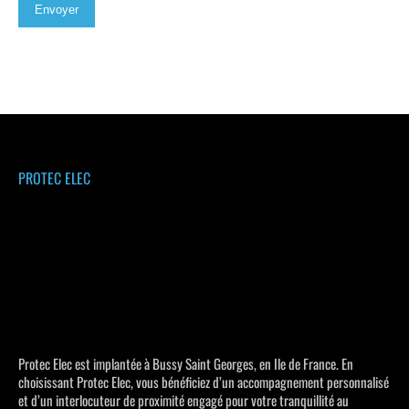
Envoyer
PROTEC ELEC
Protec Elec est implantée à Bussy Saint Georges, en Ile de France. En
choisissant Protec Elec, vous bénéficiez d’un accompagnement personnalisé
et d’un interlocuteur de proximité engagé pour votre tranquillité au