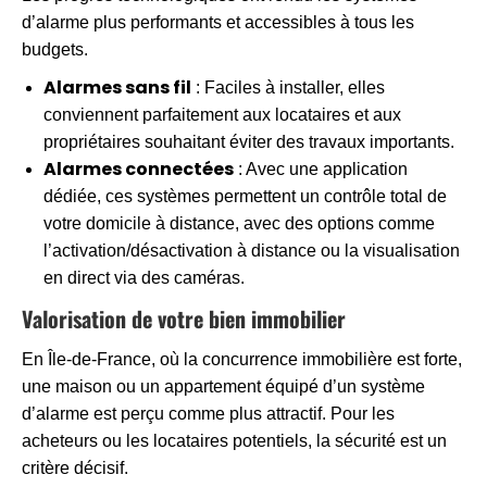
d’alarme plus performants et accessibles à tous les
budgets.
Alarmes sans fil
: Faciles à installer, elles
conviennent parfaitement aux locataires et aux
propriétaires souhaitant éviter des travaux importants.
Alarmes connectées
: Avec une application
dédiée, ces systèmes permettent un contrôle total de
votre domicile à distance, avec des options comme
l’activation/désactivation à distance ou la visualisation
en direct via des caméras.
Valorisation de votre bien immobilier
En Île-de-France, où la concurrence immobilière est forte,
une maison ou un appartement équipé d’un système
d’alarme est perçu comme plus attractif. Pour les
acheteurs ou les locataires potentiels, la sécurité est un
critère décisif.