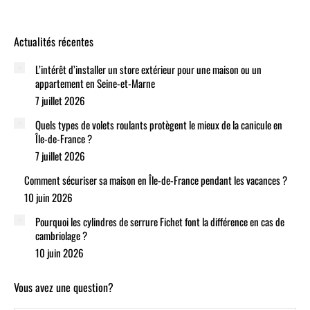
Actualités récentes
L’intérêt d’installer un store extérieur pour une maison ou un
appartement en Seine-et-Marne
7 juillet 2026
Quels types de volets roulants protègent le mieux de la canicule en
Île-de-France ?
7 juillet 2026
Comment sécuriser sa maison en Île-de-France pendant les vacances ?
10 juin 2026
Pourquoi les cylindres de serrure Fichet font la différence en cas de
cambriolage ?
10 juin 2026
Vous avez une question?