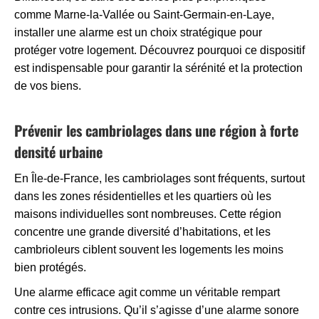
comme Marne-la-Vallée ou Saint-Germain-en-Laye,
installer une alarme est un choix stratégique pour
protéger votre logement. Découvrez pourquoi ce dispositif
est indispensable pour garantir la sérénité et la protection
de vos biens.
Prévenir les cambriolages dans une région à forte
densité urbaine
En Île-de-France, les cambriolages sont fréquents, surtout
dans les zones résidentielles et les quartiers où les
maisons individuelles sont nombreuses. Cette région
concentre une grande diversité d’habitations, et les
cambrioleurs ciblent souvent les logements les moins
bien protégés.
Une alarme efficace agit comme un véritable rempart
contre ces intrusions. Qu’il s’agisse d’une alarme sonore