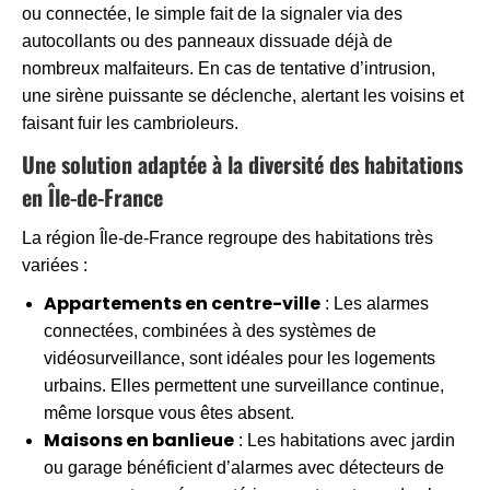
ou connectée, le simple fait de la signaler via des
autocollants ou des panneaux dissuade déjà de
nombreux malfaiteurs. En cas de tentative d’intrusion,
une sirène puissante se déclenche, alertant les voisins et
faisant fuir les cambrioleurs.
Une solution adaptée à la diversité des habitations
en Île-de-France
La région Île-de-France regroupe des habitations très
variées :
Appartements en centre-ville
: Les alarmes
connectées, combinées à des systèmes de
vidéosurveillance, sont idéales pour les logements
urbains. Elles permettent une surveillance continue,
même lorsque vous êtes absent.
Maisons en banlieue
: Les habitations avec jardin
ou garage bénéficient d’alarmes avec détecteurs de