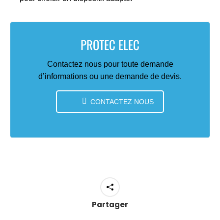
PROTEC ELEC
Contactez nous pour toute demande
d’informations ou une demande de devis.
CONTACTEZ NOUS
Partager