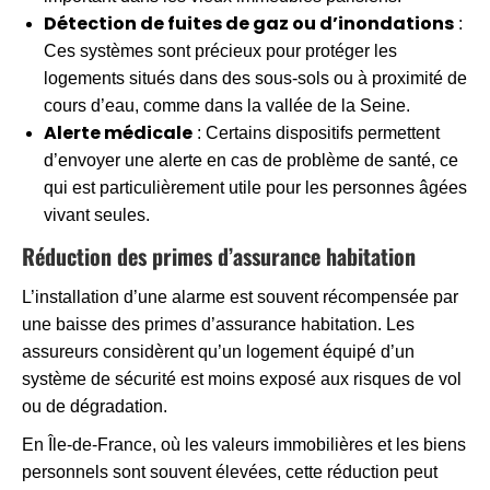
Détection de fuites de gaz ou d’inondations
:
Ces systèmes sont précieux pour protéger les
logements situés dans des sous-sols ou à proximité de
cours d’eau, comme dans la vallée de la Seine.
Alerte médicale
: Certains dispositifs permettent
d’envoyer une alerte en cas de problème de santé, ce
qui est particulièrement utile pour les personnes âgées
vivant seules.
Réduction des primes d’assurance habitation
L’installation d’une alarme est souvent récompensée par
une baisse des primes d’assurance habitation. Les
assureurs considèrent qu’un logement équipé d’un
système de sécurité est moins exposé aux risques de vol
ou de dégradation.
En Île-de-France, où les valeurs immobilières et les biens
personnels sont souvent élevées, cette réduction peut