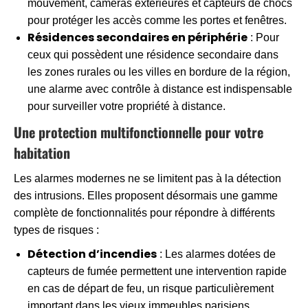
mouvement, caméras extérieures et capteurs de chocs
pour protéger les accès comme les portes et fenêtres.
Résidences secondaires en périphérie
: Pour
ceux qui possèdent une résidence secondaire dans
les zones rurales ou les villes en bordure de la région,
une alarme avec contrôle à distance est indispensable
pour surveiller votre propriété à distance.
Une protection multifonctionnelle pour votre
habitation
Les alarmes modernes ne se limitent pas à la détection
des intrusions. Elles proposent désormais une gamme
complète de fonctionnalités pour répondre à différents
types de risques :
Détection d’incendies
: Les alarmes dotées de
capteurs de fumée permettent une intervention rapide
en cas de départ de feu, un risque particulièrement
important dans les vieux immeubles parisiens.