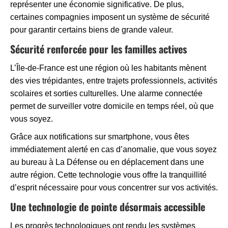
représenter une économie significative. De plus,
certaines compagnies imposent un système de sécurité
pour garantir certains biens de grande valeur.
Sécurité renforcée pour les familles actives
L’Île-de-France est une région où les habitants mènent
des vies trépidantes, entre trajets professionnels, activités
scolaires et sorties culturelles. Une alarme connectée
permet de surveiller votre domicile en temps réel, où que
vous soyez.
Grâce aux notifications sur smartphone, vous êtes
immédiatement alerté en cas d’anomalie, que vous soyez
au bureau à La Défense ou en déplacement dans une
autre région. Cette technologie vous offre la tranquillité
d’esprit nécessaire pour vous concentrer sur vos activités.
Une technologie de pointe désormais accessible
Les progrès technologiques ont rendu les systèmes